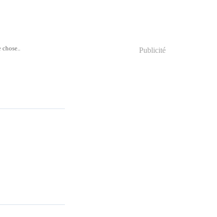
 chose..
Publicité