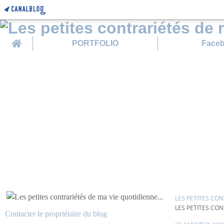
Home
PORTFOLIO
Face
LES PETITES CON
LES PETITES CON
Contacter le propriétaire du blog