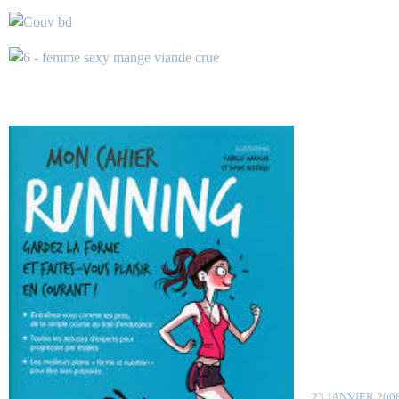
23 JANVIER 200