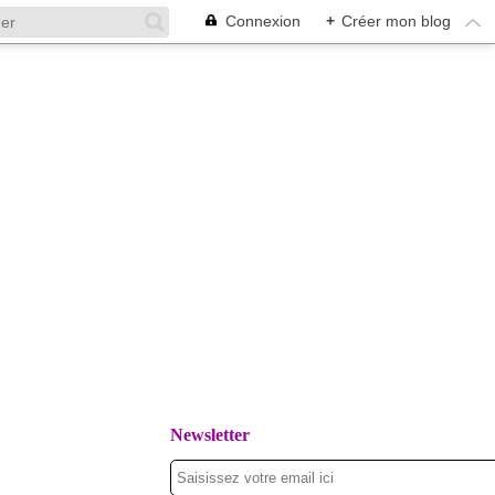
Connexion
+
Créer mon blog
Newsletter