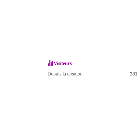
Visiteurs
Depuis la création
281